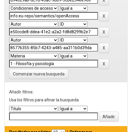
Comenzar nueva busqueda
Añadir filtros:
Usa los filtros para afinar la busqueda.