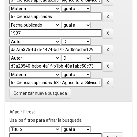
Comenzar nueva busqueda
Añadir filtros:
Usa los filtros para afinar la busqueda.