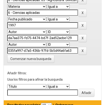
Comenzar nueva busqueda
Añadir filtros:
Usa los filtros para afinar la busqueda.