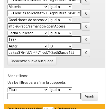
Comenzar nueva busqueda
Añadir filtros:
Usa los filtros para afinar la busqueda.