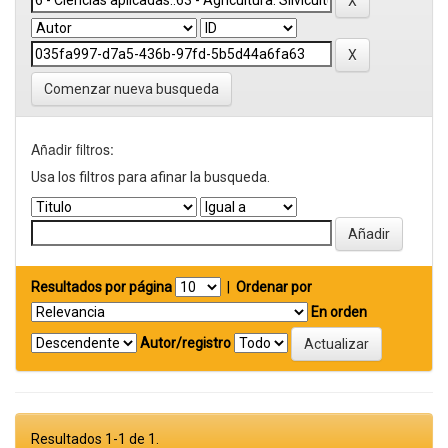
Comenzar nueva busqueda
Añadir filtros:
Usa los filtros para afinar la busqueda.
Resultados por página
|
Ordenar por
En orden
Autor/registro
Resultados 1-1 de 1.