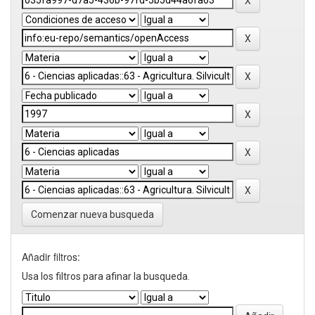
Comenzar nueva busqueda
Añadir filtros:
Usa los filtros para afinar la busqueda.