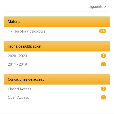
siguiente >
Materia
1 - Filosofía y psicología
14
Fecha de publicación
2020 - 2023
6
2011 - 2019
8
Condiciones de acceso
Closed Access
9
Open Access
5