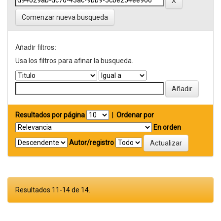
Comenzar nueva busqueda
Añadir filtros:
Usa los filtros para afinar la busqueda.
Resultados por página
|
Ordenar por
En orden
Autor/registro
Resultados 11-14 de 14.