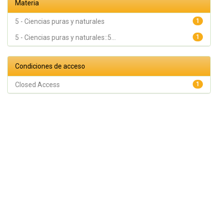
Materia
5 - Ciencias puras y naturales
1
5 - Ciencias puras y naturales::5...
1
Condiciones de acceso
Closed Access
1