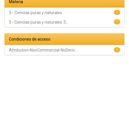
Materia
5 - Ciencias puras y naturales
1
5 - Ciencias puras y naturales::5...
1
Condiciones de acceso
Attribution-NonCommercial-NoDeriv...
1