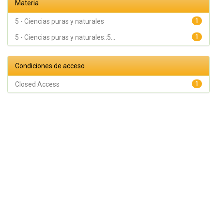
Materia
5 - Ciencias puras y naturales
1
5 - Ciencias puras y naturales::5...
1
Condiciones de acceso
Closed Access
1