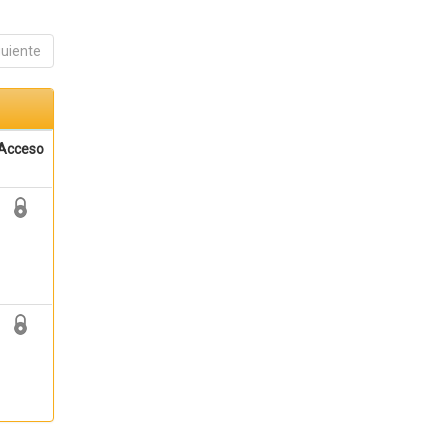
guiente
Acceso