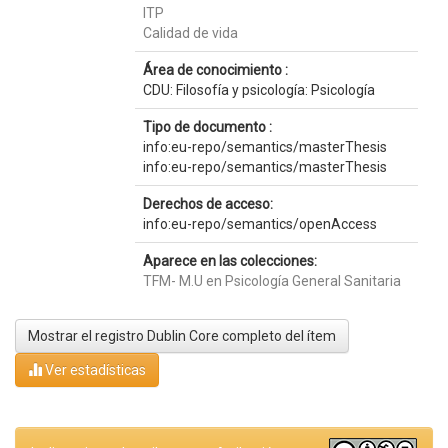
ITP
Calidad de vida
Área de conocimiento :
CDU: Filosofía y psicología: Psicología
Tipo de documento :
info:eu-repo/semantics/masterThesis
info:eu-repo/semantics/masterThesis
Derechos de acceso:
info:eu-repo/semantics/openAccess
Aparece en las colecciones:
TFM- M.U en Psicología General Sanitaria
Mostrar el registro Dublin Core completo del ítem
Ver estadísticas