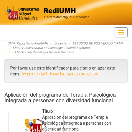
Skip
UMH: Repositorio RediUMH
Docente
ESTUDIOS DE POSTGRADO (TFM)
navigation
Máster Universitario en Psicología General Sanitaria
TFM- M.U en Psicología General Sanitaria
Por favor, use este identificador para citar o enlazar este
ítem:
https://hdl.handle.net/11000/5700
Aplicación del programa de Terapia Psicológica
Integrada a personas con diversidad funcional.
Título :
Aplicación del programa de Terapia
Psicológica Integrada a personas con
diversidad funcional.