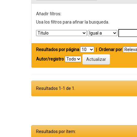
Añadir filtros:
Usa los filtros para afinar la busqueda.
Resultados por página
|
Ordenar por
Autor/registro
Resultados 1-1 de 1.
Resultados por ítem: