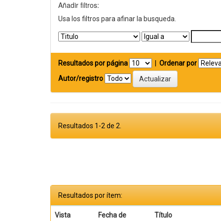
Añadir filtros:
Usa los filtros para afinar la busqueda.
Resultados por página
|
Ordenar por
Autor/registro
Resultados 1-2 de 2.
Resultados por ítem:
Vista
Fecha de
Título