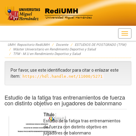
Skip
UMH: Repositorio RediUMH
Docente
ESTUDIOS DE POSTGRADO (TFM)
navigation
Máster Universitario en Rendimiento Deportivo y Salud
TFM - M.U en Rendimiento Deportivo y Salud
Por favor, use este identificador para citar o enlazar este
ítem:
https://hdl.handle.net/11000/5271
Estudio de la fatiga tras entrenamientos de fuerza
con distinto objetivo en jugadores de balonmano
Título :
Estudio de la fatiga tras entrenamientos
de fuerza con distinto objetivo en
jugadores de balonmano