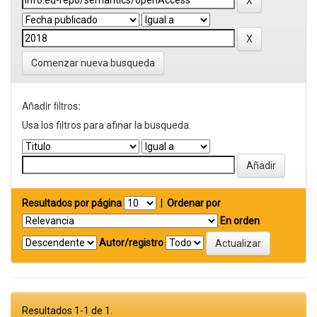
Comenzar nueva busqueda
Añadir filtros:
Usa los filtros para afinar la busqueda.
Resultados por página
|
Ordenar por
En orden
Autor/registro
Resultados 1-1 de 1.