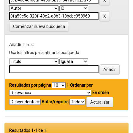
Comenzar nueva busqueda
Añadir filtros:
Usa los filtros para afinar la busqueda.
Resultados por página
|
Ordenar por
En orden
Autor/registro
Resultados 1-1 de 1.