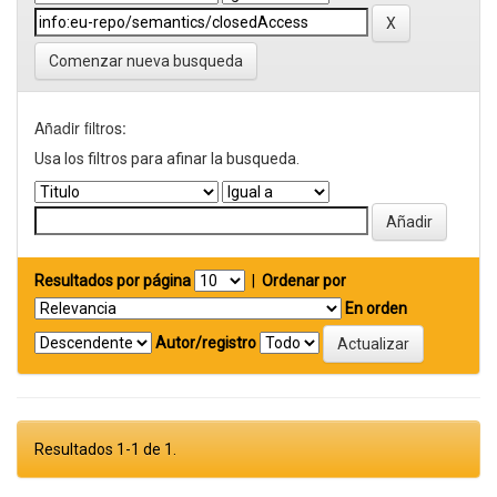
Comenzar nueva busqueda
Añadir filtros:
Usa los filtros para afinar la busqueda.
Resultados por página
|
Ordenar por
En orden
Autor/registro
Resultados 1-1 de 1.