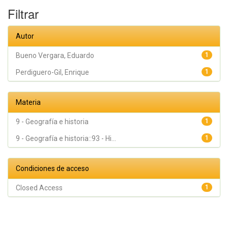
Filtrar
Autor
Bueno Vergara, Eduardo
1
Perdiguero-Gil, Enrique
1
Materia
9 - Geografía e historia
1
9 - Geografía e historia::93 - Hi...
1
Condiciones de acceso
Closed Access
1