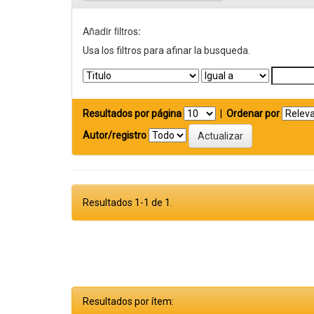
Añadir filtros:
Usa los filtros para afinar la busqueda.
Resultados por página
|
Ordenar por
Autor/registro
Resultados 1-1 de 1.
Resultados por ítem: