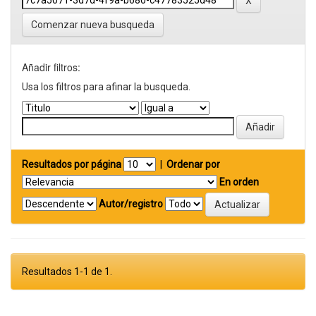
Comenzar nueva busqueda
Añadir filtros:
Usa los filtros para afinar la busqueda.
Resultados por página
|
Ordenar por
En orden
Autor/registro
Resultados 1-1 de 1.