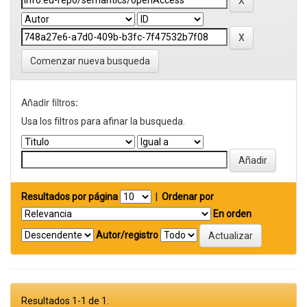
Comenzar nueva busqueda
Añadir filtros:
Usa los filtros para afinar la busqueda.
Resultados por página
|
Ordenar por
En orden
Autor/registro
Resultados 1-1 de 1.