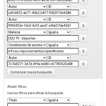
Comenzar nueva busqueda
Añadir filtros:
Usa los filtros para afinar la busqueda.