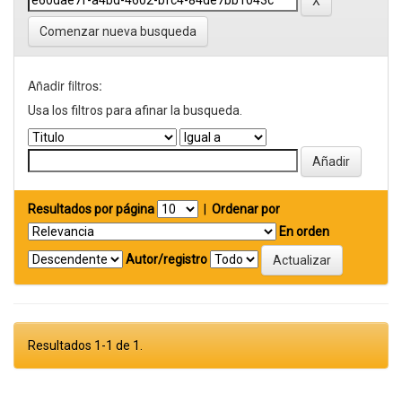
Comenzar nueva busqueda
Añadir filtros:
Usa los filtros para afinar la busqueda.
Resultados por página
|
Ordenar por
En orden
Autor/registro
Resultados 1-1 de 1.