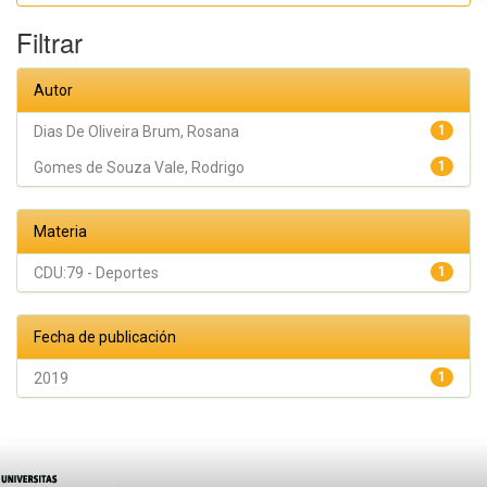
Filtrar
Autor
Dias De Oliveira Brum, Rosana
1
Gomes de Souza Vale, Rodrigo
1
Materia
CDU:79 - Deportes
1
Fecha de publicación
2019
1