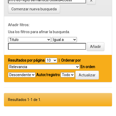
Comenzar nueva busqueda
Añadir filtros:
Usa los filtros para afinar la busqueda.
Resultados por página
|
Ordenar por
En orden
Autor/registro
Resultados 1-1 de 1.