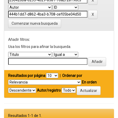
Comenzar nueva busqueda
Añadir filtros:
Usa los filtros para afinar la busqueda.
Resultados por página
|
Ordenar por
En orden
Autor/registro
Resultados 1-1 de 1.