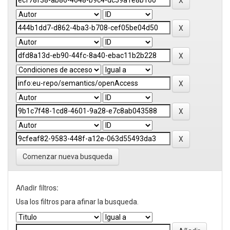
Comenzar nueva busqueda
Añadir filtros:
Usa los filtros para afinar la busqueda.