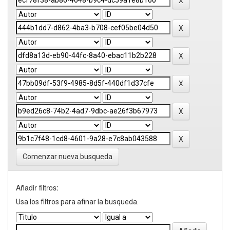
Comenzar nueva busqueda
Añadir filtros:
Usa los filtros para afinar la busqueda.