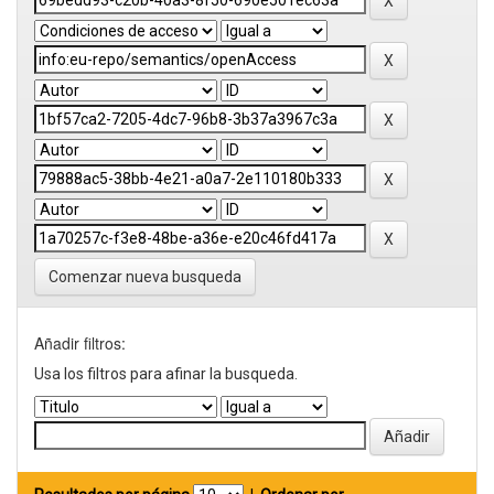
Comenzar nueva busqueda
Añadir filtros:
Usa los filtros para afinar la busqueda.