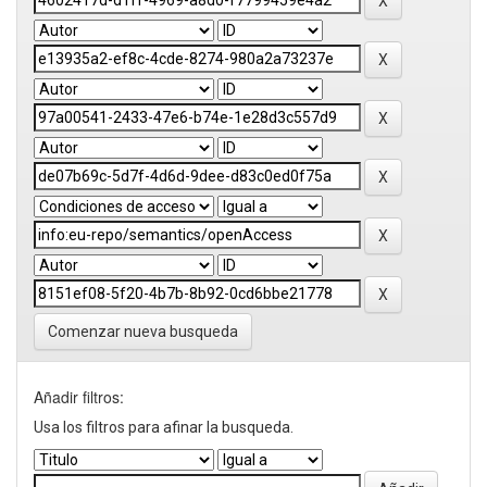
Comenzar nueva busqueda
Añadir filtros:
Usa los filtros para afinar la busqueda.