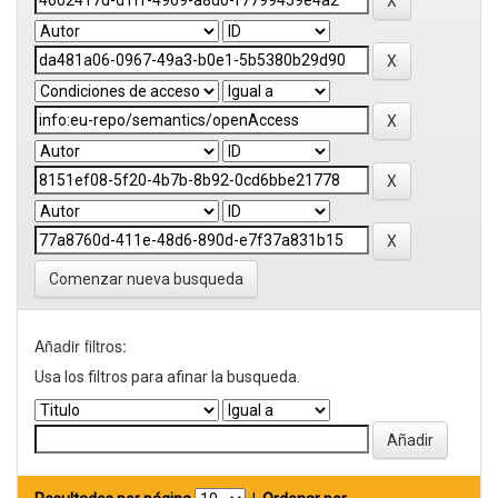
Comenzar nueva busqueda
Añadir filtros:
Usa los filtros para afinar la busqueda.