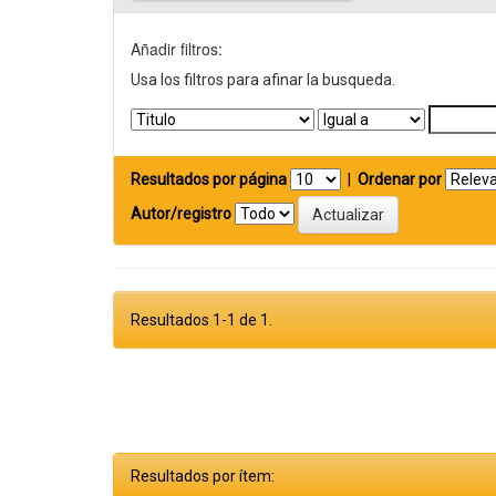
Añadir filtros:
Usa los filtros para afinar la busqueda.
Resultados por página
|
Ordenar por
Autor/registro
Resultados 1-1 de 1.
Resultados por ítem: