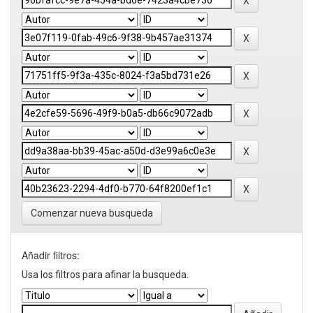
Comenzar nueva busqueda
Añadir filtros:
Usa los filtros para afinar la busqueda.