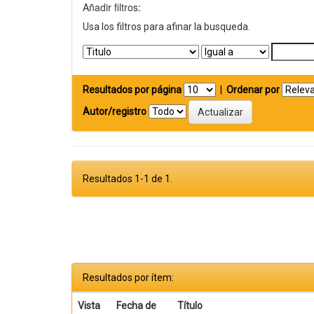
Añadir filtros:
Usa los filtros para afinar la busqueda.
Resultados por página
|
Ordenar por
Autor/registro
Resultados 1-1 de 1.
Resultados por ítem:
Vista
Fecha de
Título