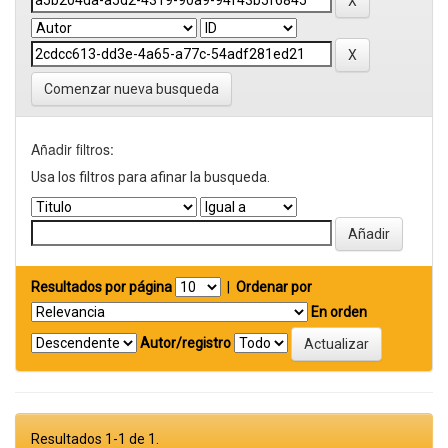
Comenzar nueva busqueda
Añadir filtros:
Usa los filtros para afinar la busqueda.
Resultados por página
|
Ordenar por
En orden
Autor/registro
Resultados 1-1 de 1.