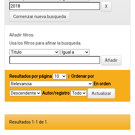
Comenzar nueva busqueda
Añadir filtros:
Usa los filtros para afinar la busqueda.
Resultados por página
|
Ordenar por
En orden
Autor/registro
Resultados 1-1 de 1.