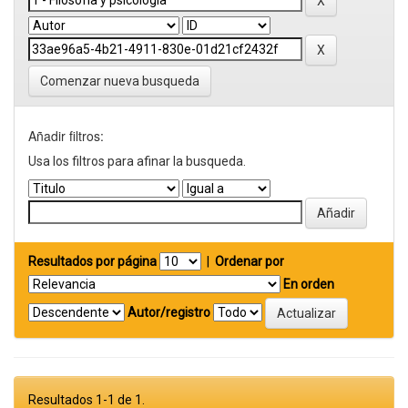
Comenzar nueva busqueda
Añadir filtros:
Usa los filtros para afinar la busqueda.
Resultados por página
|
Ordenar por
En orden
Autor/registro
Resultados 1-1 de 1.