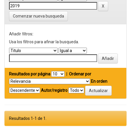
Comenzar nueva busqueda
Añadir filtros:
Usa los filtros para afinar la busqueda.
Resultados por página
|
Ordenar por
En orden
Autor/registro
Resultados 1-1 de 1.