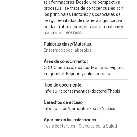
teleformadoras. Desde una perspectiva
procesual, se trata de conocer cuáles son
los principales factores psicosociales de
riesgo percibidos de manera significativa
por las trabajadoras, sus características y
sus princ...
Ver más
Palabras clave/Materias:
Enfermedades laborales
Área de conocimiento :
CDU: Ciencias aplicadas: Medicina: Higiene
en general. Higiene y salud personal
Tipo de documento :
info:eu-repo/semantics/doctoralThesis
Derechos de acceso:
info:eu-repo/semantics/openAccess
Aparece en las colecciones:
Tesis doctorales - Ciencias de la Salud