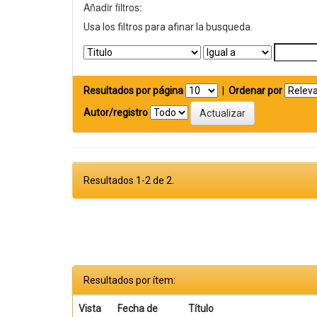
Añadir filtros:
Usa los filtros para afinar la busqueda.
Resultados por página
|
Ordenar por
Autor/registro
Resultados 1-2 de 2.
Resultados por ítem:
Vista
Fecha de
Título