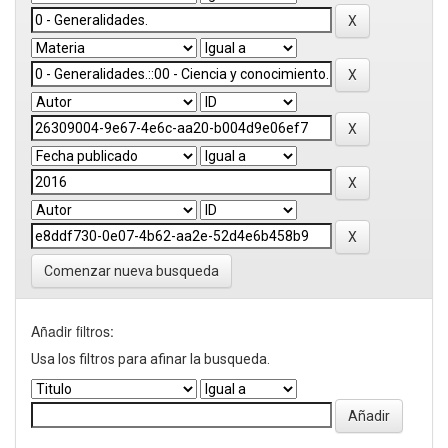
Comenzar nueva busqueda
Añadir filtros:
Usa los filtros para afinar la busqueda.