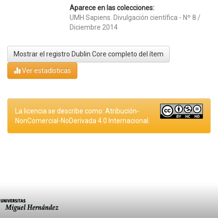
Aparece en las colecciones:
UMH Sapiens. Divulgación científica - Nº 8 /
Diciembre 2014
Mostrar el registro Dublin Core completo del ítem
Ver estadísticas
La licencia se describe como: Atribución-
NonComercial-NoDerivada 4.0 Internacional.