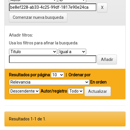
Comenzar nueva busqueda
Añadir filtros:
Usa los filtros para afinar la busqueda.
Resultados por página
|
Ordenar por
En orden
Autor/registro
Resultados 1-1 de 1.