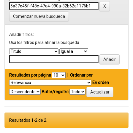
Comenzar nueva busqueda
Añadir filtros:
Usa los filtros para afinar la busqueda.
Resultados por página
|
Ordenar por
En orden
Autor/registro
Resultados 1-2 de 2.