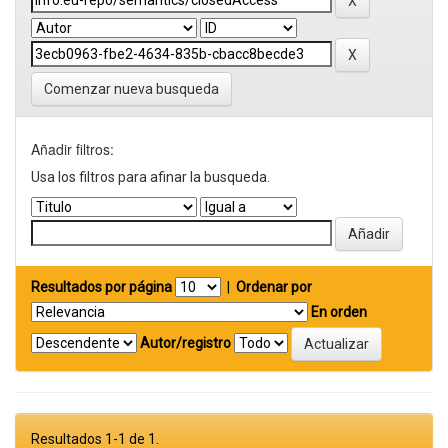
Comenzar nueva busqueda
Añadir filtros:
Usa los filtros para afinar la busqueda.
Resultados por página
|
Ordenar por
En orden
Autor/registro
Resultados 1-1 de 1.