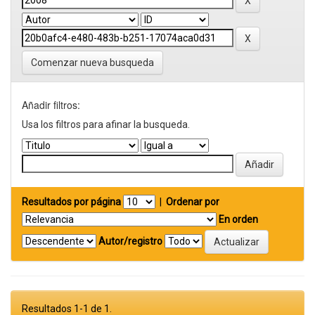
Comenzar nueva busqueda
Añadir filtros:
Usa los filtros para afinar la busqueda.
Resultados por página
|
Ordenar por
En orden
Autor/registro
Resultados 1-1 de 1.