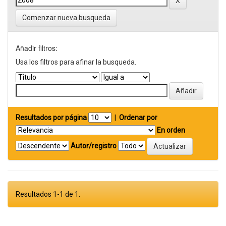
Comenzar nueva busqueda
Añadir filtros:
Usa los filtros para afinar la busqueda.
Resultados por página
|
Ordenar por
En orden
Autor/registro
Resultados 1-1 de 1.