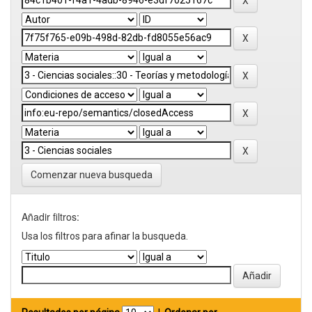
Comenzar nueva busqueda
Añadir filtros:
Usa los filtros para afinar la busqueda.