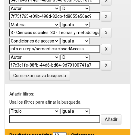
Comenzar nueva busqueda
Añadir filtros:
Usa los filtros para afinar la busqueda.