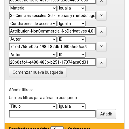
Comenzar nueva busqueda
Añadir filtros:
Usa los filtros para afinar la busqueda.